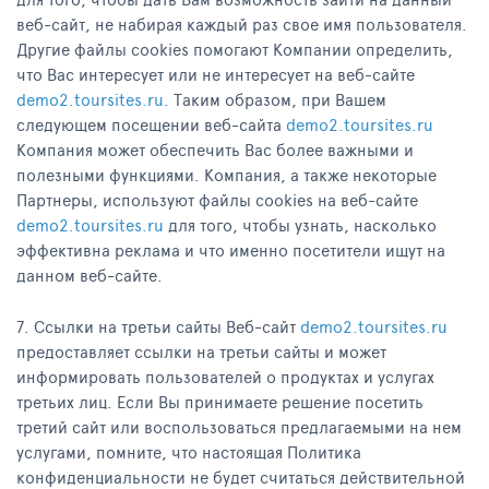
веб-сайт, не набирая каждый раз свое имя пользователя.
Другие файлы cookies помогают Компании определить,
что Вас интересует или не интересует на веб-сайте
demo2.toursites.ru
. Таким образом, при Вашем
следующем посещении веб-сайта
demo2.toursites.ru
Компания может обеспечить Вас более важными и
полезными функциями. Компания, а также некоторые
Партнеры, используют файлы cookies на веб-сайте
demo2.toursites.ru
для того, чтобы узнать, насколько
эффективна реклама и что именно посетители ищут на
данном веб-сайте.
7. Ссылки на третьи сайты Веб-сайт
demo2.toursites.ru
предоставляет ссылки на третьи сайты и может
информировать пользователей о продуктах и услугах
третьих лиц. Если Вы принимаете решение посетить
третий сайт или воспользоваться предлагаемыми на нем
услугами, помните, что настоящая Политика
конфиденциальности не будет считаться действительной