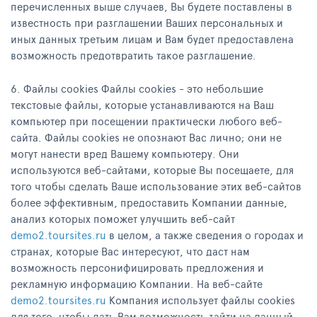
перечисленных выше случаев, Вы будете поставлены в
известность при разглашении Ваших персональных и
иных данных третьим лицам и Вам будет предоставлена
возможность предотвратить такое разглашение.
6. Файлы сookies Файлы cookies - это небольшие
текстовые файлы, которые устанавливаются на Ваш
компьютер при посещении практически любого веб-
сайта. Файлы cookies не опознают Вас лично; они не
могут нанести вред Вашему компьютеру. Они
используются веб-сайтами, которые Вы посещаете, для
того чтобы сделать Ваше использование этих веб-сайтов
более эффективным, предоставить Компании данные,
анализ которых поможет улучшить веб-сайт
demo2.toursites.ru
в целом, а также сведения о городах и
странах, которые Вас интересуют, что даст нам
возможность персонифицировать предложения и
рекламную информацию Компании. На веб-сайте
demo2.toursites.ru
Компания использует файлы cookies
для того, чтобы дать Вам возможность зайти на данный