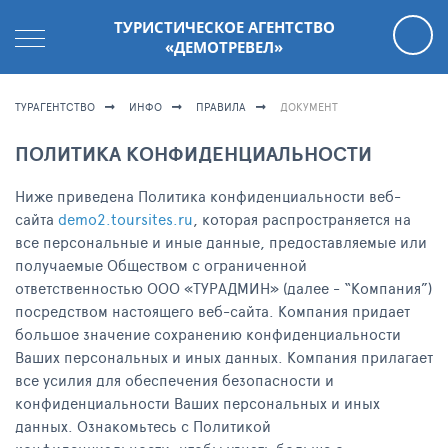
ТУРИСТИЧЕСКОЕ АГЕНТСТВО
«ДЕМОТРЕВЕЛ»
ТУРАГЕНТСТВО
ИНФО
ПРАВИЛА
ДОКУМЕНТ
ПОЛИТИКА КОНФИДЕНЦИАЛЬНОСТИ
Ниже приведена Политика конфиденциальности веб-
сайта
demo2.toursites.ru
, которая распространяется на
все персональные и иные данные, предоставляемые или
получаемые Обществом с ограниченной
ответственностью ООО «ТУРАДМИН» (далее - “Компания”)
посредством настоящего веб-сайта. Компания придает
большое значение сохранению конфиденциальности
Ваших персональных и иных данных. Компания прилагает
все усилия для обеспечения безопасности и
конфиденциальности Ваших персональных и иных
данных. Ознакомьтесь с Политикой