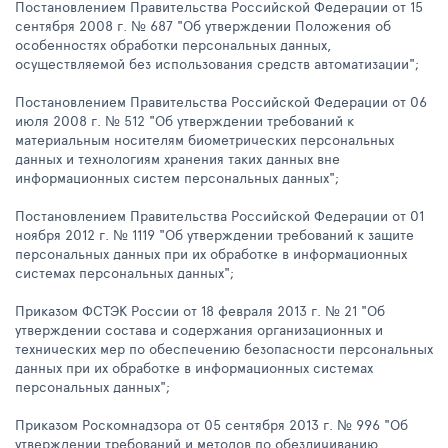
Постановлением Правительства Российской Федерации от 15
сентября 2008 г. № 687 "Об утверждении Положения об
особенностях обработки персональных данных,
осуществляемой без использования средств автоматизации";
Постановлением Правительства Российской Федерации от 06
июля 2008 г. № 512 "Об утверждении требований к
материальным носителям биометрических персональных
данных и технологиям хранения таких данных вне
информационных систем персональных данных";
Постановлением Правительства Российской Федерации от 01
ноября 2012 г. № 1119 "Об утверждении требований к защите
персональных данных при их обработке в информационных
системах персональных данных";
Приказом ФСТЭК России от 18 февраля 2013 г. № 21 "Об
утверждении состава и содержания организационных и
технических мер по обеспечению безопасности персональных
данных при их обработке в информационных системах
персональных данных";
Приказом Роскомнадзора от 05 сентября 2013 г. № 996 "Об
утверждении требований и методов по обезличиванию