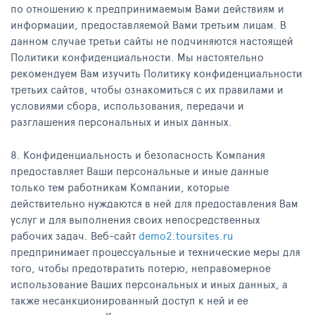
по отношению к предпринимаемым Вами действиям и
информации, предоставляемой Вами третьим лицам. В
данном случае третьи сайты не подчиняются настоящей
Политики конфиденциальности. Мы настоятельно
рекомендуем Вам изучить Политику конфиденциальности
третьих сайтов, чтобы ознакомиться с их правилами и
условиями сбора, использования, передачи и
разглашения персональных и иных данных.
8. Конфиденциальность и безопасность Компания
предоставляет Ваши персональные и иные данные
только тем работникам Компании, которые
действительно нуждаются в ней для предоставления Вам
услуг и для выполнения своих непосредственных
рабочих задач. Веб-сайт
demo2.toursites.ru
предпринимает процессуальные и технические меры для
того, чтобы предотвратить потерю, неправомерное
использование Ваших персональных и иных данных, а
также несанкционированный доступ к ней и ее