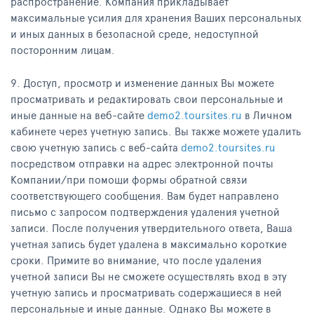
распространение. Компания прикладывает
максимальные усилия для хранения Ваших персональных
и иных данных в безопасной среде, недоступной
посторонним лицам.
9. Доступ, просмотр и изменение данных Вы можете
просматривать и редактировать свои персональные и
иные данные на веб-сайте
demo2.toursites.ru
в Личном
кабинете через учетную запись. Вы также можете удалить
свою учетную запись с веб-сайта
demo2.toursites.ru
посредством отправки на адрес электронной почты
Компании/при помощи формы обратной связи
соответствующего сообщения. Вам будет направлено
письмо с запросом подтверждения удаления учетной
записи. После получения утвердительного ответа, Ваша
учетная запись будет удалена в максимально короткие
сроки. Примите во внимание, что после удаления
учетной записи Вы не сможете осуществлять вход в эту
учетную запись и просматривать содержащиеся в ней
персональные и иные данные. Однако Вы можете в