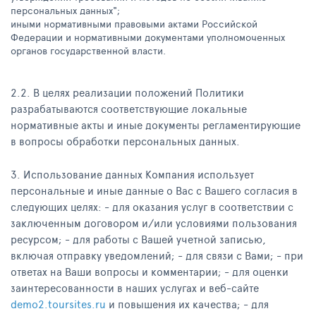
персональных данных";
иными нормативными правовыми актами Российской
Федерации и нормативными документами уполномоченных
органов государственной власти.
2.2. В целях реализации положений Политики
разрабатываются соответствующие локальные
нормативные акты и иные документы регламентирующие
в вопросы обработки персональных данных.
3. Использование данных Компания использует
персональные и иные данные о Вас с Вашего согласия в
следующих целях: - для оказания услуг в соответствии с
заключенным договором и/или условиями пользования
ресурсом; - для работы с Вашей учетной записью,
включая отправку уведомлений; - для связи с Вами; - при
ответах на Ваши вопросы и комментарии; - для оценки
заинтересованности в наших услугах и веб-сайте
demo2.toursites.ru
и повышения их качества; - для