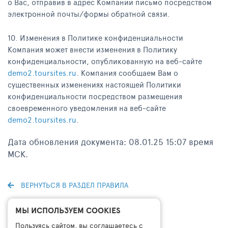
о Вас, отправив в адрес Компании письмо посредством
электронной почты/формы обратной связи.
10. Изменения в Политике конфиденциальности
Компания может внести изменения в Политику
конфиденциальности, опубликованную на веб-сайте
demo2.toursites.ru
. Компания сообщаем Вам о
существенных изменениях настоящей Политики
конфиденциальности посредством размещения
своевременного уведомления на веб-сайте
demo2.toursites.ru
.
Дата обновления документа: 08.01.25 15:07 время
МСК.
ВЕРНУТЬСЯ В РАЗДЕЛ ПРАВИЛА
МЫ ИСПОЛЬЗУЕМ COOKIES
Пользуясь сайтом, вы соглашаетесь с