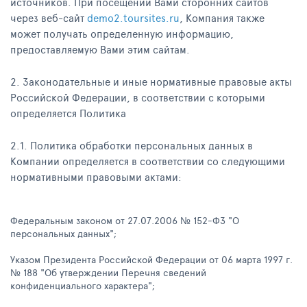
источников. При посещении Вами сторонних сайтов
через веб-сайт
demo2.toursites.ru
, Компания также
может получать определенную информацию,
предоставляемую Вами этим сайтам.
2. Законодательные и иные нормативные правовые акты
Российской Федерации, в соответствии с которыми
определяется Политика
2.1. Политика обработки персональных данных в
Компании определяется в соответствии со следующими
нормативными правовыми актами:
Федеральным законом от 27.07.2006 № 152-ФЗ "О
персональных данных";
Указом Президента Российской Федерации от 06 марта 1997 г.
№ 188 "Об утверждении Перечня сведений
конфиденциального характера";