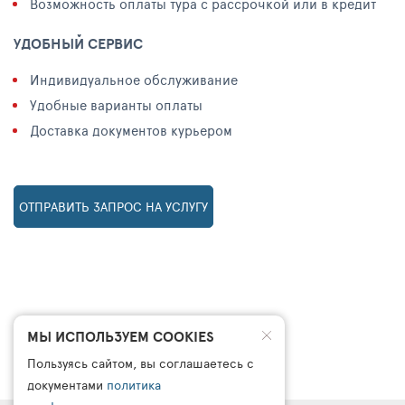
Возможность оплаты тура с рассрочкой или в кредит
УДОБНЫЙ СЕРВИС
Индивидуальное обслуживание
Удобные варианты оплаты
Доставка документов курьером
ОТПРАВИТЬ ЗАПРОС НА УСЛУГУ
МЫ ИСПОЛЬЗУЕМ COOKIES
Пользуясь сайтом, вы соглашаетесь с
документами
политика