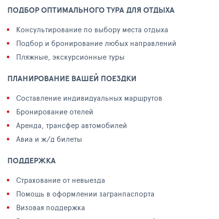
ПОДБОР ОПТИМАЛЬНОГО ТУРА ДЛЯ ОТДЫХА
Консультирование по выбору места отдыха
Подбор и бронирование любых направлений
Пляжные, экскурсионные туры
ПЛАНИРОВАНИЕ ВАШЕЙ ПОЕЗДКИ
Составление индивидуальных маршрутов
Бронирование отелей
Аренда, трансфер автомобилей
Авиа и ж/д билеты
ПОДДЕРЖКА
Страхование от невыезда
Помощь в оформлении загранпаспорта
Визовая поддержка