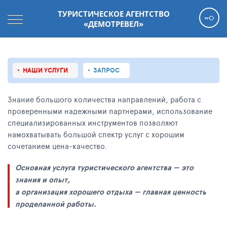
ТУРИСТИЧЕСКОЕ АГЕНТСТВО
«ДЕМОТРЕВЕЛ»
НАШИ УСЛУГИ
ЗАПРОС
Знание большого количества направлений, работа с
проверенными надежными партнерами, использование
специализированных инструментов позволяют
намохватывать большой спектр услуг с хорошим
сочетанием цена-качество.
Основная услуга туристического агентства — это
знания и опыт,
а организация хорошего отдыха — главная ценность
проделанной работы.